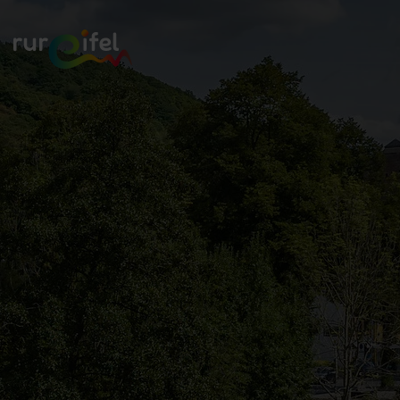
Zurück
zur
Startseite