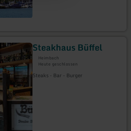
Steakhaus Büffel
Heimbach
Heute geschlossen
Steaks - Bar - Burger