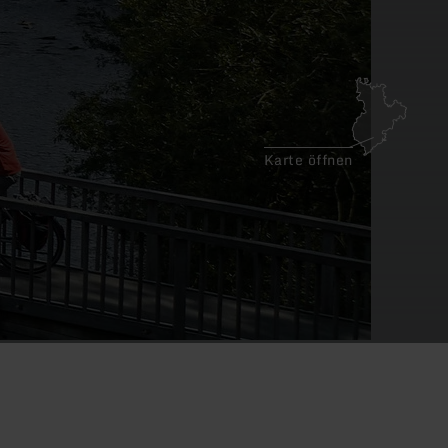
Karte öffnen