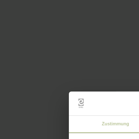
Zustimmung