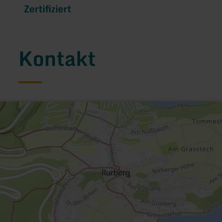
Zertifiziert
Kontakt