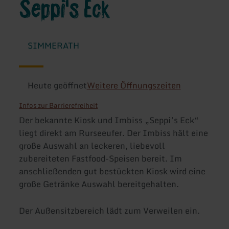
Seppi's Eck
SIMMERATH
Heute geöffnet
Weitere Öffnungszeiten
Infos zur Barrierefreiheit
Der bekannte Kiosk und Imbiss „Seppi’s Eck“
liegt direkt am Rurseeufer. Der Imbiss hält eine
große Auswahl an leckeren, liebevoll
zubereiteten Fastfood-Speisen bereit. Im
anschließenden gut bestückten Kiosk wird eine
große Getränke Auswahl bereitgehalten.
Der Außensitzbereich lädt zum Verweilen ein.