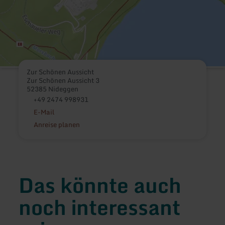
Zur Schönen Aussicht
Zur Schönen Aussicht 3
52385 Nideggen
+49 2474 998931
E-Mail
Anreise planen
Das könnte auch
noch interessant