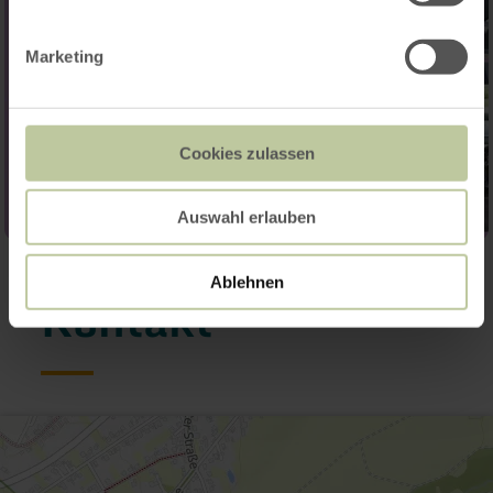
Marketing
Cookies zulassen
Auswahl erlauben
Ablehnen
Kontakt