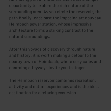
opportunity to explore the rich nature of the
surrounding area. As you circle the reservoir, the
path finally leads past the imposing art nouveau
Heimbach power station, whose impressive
architecture forms a striking contrast to the
natural surroundings.
After this voyage of discovery through nature
and history, it is worth making a detour to the
nearby town of Heimbach, where cosy cafés and
charming alleyways invite you to linger.
The Heimbach reservoir combines recreation,
activity and nature experiences and is the ideal
destination for a relaxing excursion.