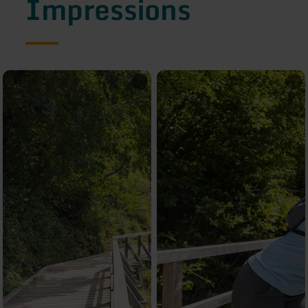
Impressions