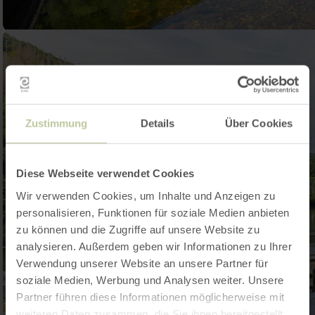
Zustimmung
Details
Über Cookies
Diese Webseite verwendet Cookies
Wir verwenden Cookies, um Inhalte und Anzeigen zu
personalisieren, Funktionen für soziale Medien anbieten
zu können und die Zugriffe auf unsere Website zu
analysieren. Außerdem geben wir Informationen zu Ihrer
Verwendung unserer Website an unsere Partner für
soziale Medien, Werbung und Analysen weiter. Unsere
Partner führen diese Informationen möglicherweise mit
weiteren Daten zusammen, die Sie ihnen bereitgestellt