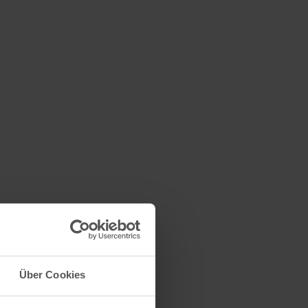
Über Cookies