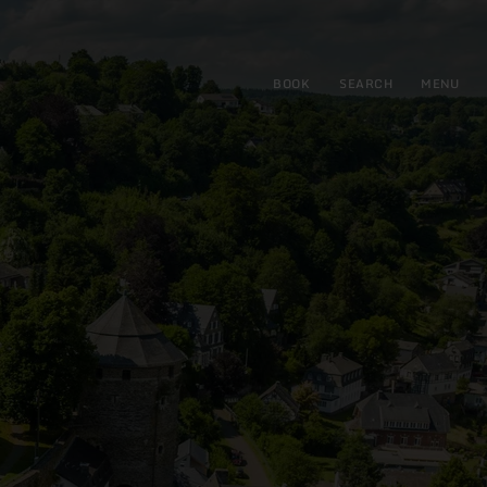
BOOK
SEARCH
MENU