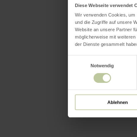
Diese Webseite verwendet 
Wir verwenden Cookies, um I
und die Zugriffe auf unsere 
Website an unsere Partner fü
möglicherweise mit weiteren
der Dienste gesammelt habe
Einwilligungsauswahl
Notwendig
Ablehnen