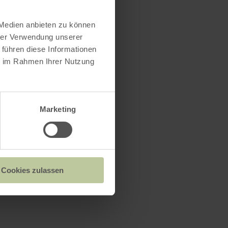
 Medien anbieten zu können
hrer Verwendung unserer
 führen diese Informationen
ie im Rahmen Ihrer Nutzung
Marketing
Cookies zulassen