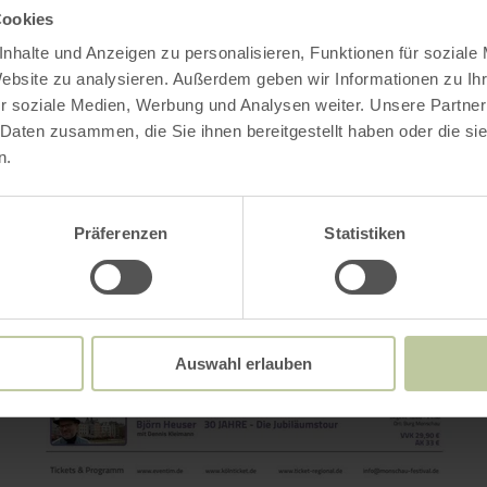
Cookies
nhalte und Anzeigen zu personalisieren, Funktionen für soziale
Website zu analysieren. Außerdem geben wir Informationen zu I
r soziale Medien, Werbung und Analysen weiter. Unsere Partner
 Daten zusammen, die Sie ihnen bereitgestellt haben oder die s
n.
Präferenzen
Statistiken
Auswahl erlauben