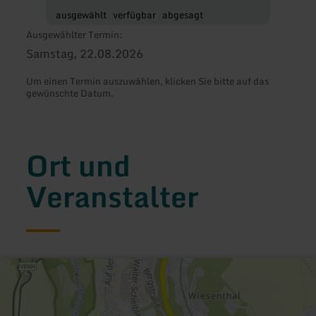
ausgewählt
verfügbar
abgesagt
Ausgewählter Termin:
Samstag, 22.08.2026
Um einen Termin auszuwählen, klicken Sie bitte auf das
gewünschte Datum.
Ort und
Veranstalter