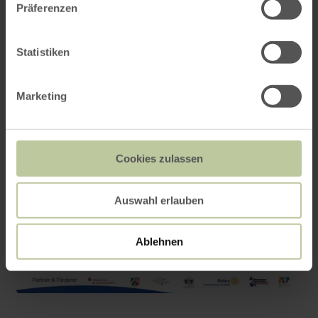
Präferenzen
Statistiken
Marketing
Cookies zulassen
Auswahl erlauben
Ablehnen