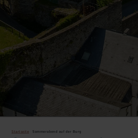
Startseite
Sommerabend auf der Burg