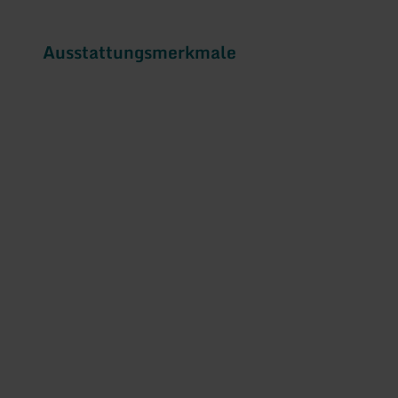
Ausstattungsmerkmale