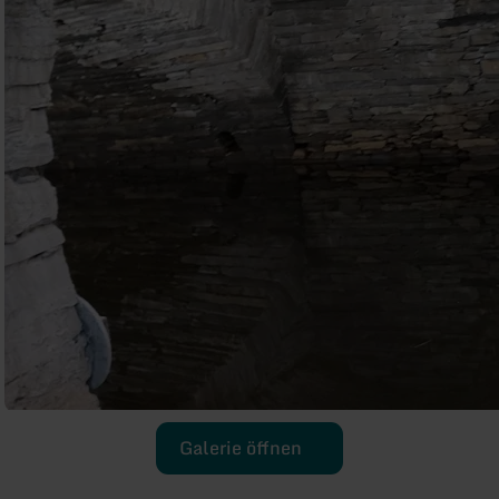
Galerie öffnen