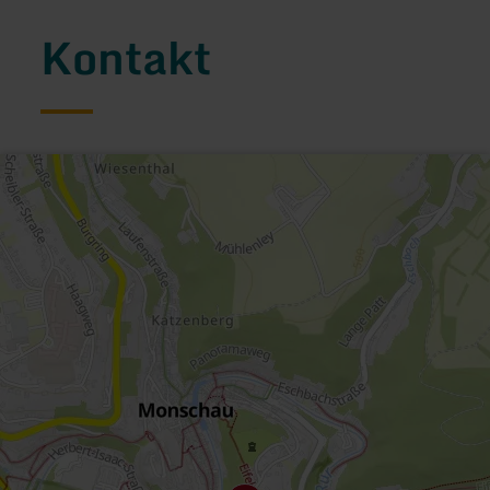
Kontakt