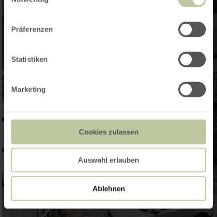
Präferenzen
Statistiken
Marketing
Cookies zulassen
Auswahl erlauben
Ablehnen