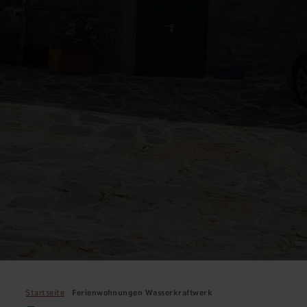
Startseite
Ferienwohnungen Wasserkraftwerk