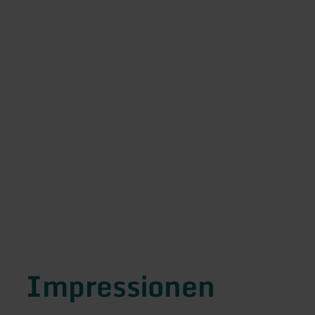
Impressionen