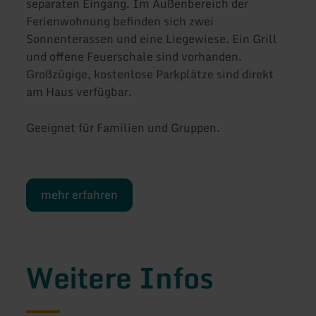
separaten Eingang. Im Außenbereich der
Ferienwohnung befinden sich zwei
Sonnenterassen und eine Liegewiese. Ein Grill
und offene Feuerschale sind vorhanden.
Großzügige, kostenlose Parkplätze sind direkt
am Haus verfügbar.
Geeignet für Familien und Gruppen.
mehr erfahren
Weitere Infos