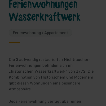
Ferienwohnungen
Wasserkraftwerk
Ferienwohnung / Appartement
Die 3 aufwendig restaurierten Nichtraucher-
Ferienwohnungen befinden sich im
„historischen Wasserkraftwerk“ von 1772. Die
Kombination von Historischem und Modernem
gibt diesen Wohnungen eine besondere
Atmosphäre.
Jede Ferienwohnung verfügt über einen