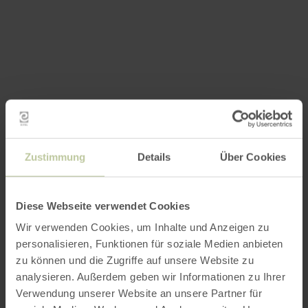
Zustimmung
Details
Über Cookies
Diese Webseite verwendet Cookies
Wir verwenden Cookies, um Inhalte und Anzeigen zu
personalisieren, Funktionen für soziale Medien anbieten
zu können und die Zugriffe auf unsere Website zu
analysieren. Außerdem geben wir Informationen zu Ihrer
Verwendung unserer Website an unsere Partner für