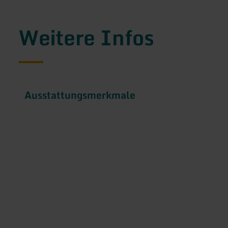
Weitere Infos
Ausstattungsmerkmale