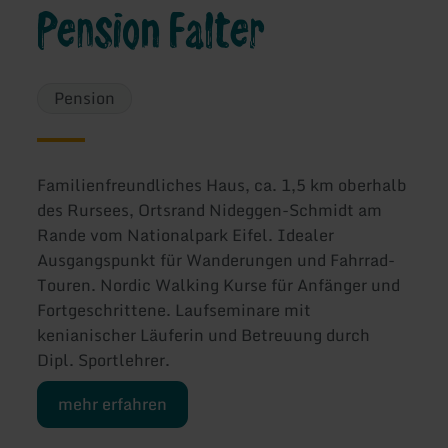
Pension Falter
Pension
Familienfreundliches Haus, ca. 1,5 km oberhalb
des Rursees, Ortsrand Nideggen-Schmidt am
Rande vom Nationalpark Eifel. Idealer
Ausgangspunkt für Wanderungen und Fahrrad-
Touren. Nordic Walking Kurse für Anfänger und
Fortgeschrittene. Laufseminare mit
kenianischer Läuferin und Betreuung durch
Dipl. Sportlehrer.
mehr erfahren