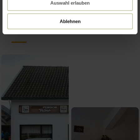
Auswahl erlauben
Impressionen
Ablehnen