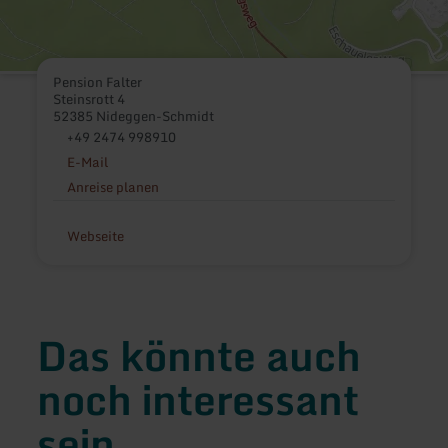
Pension Falter
Steinsrott 4
52385 Nideggen-Schmidt
+49 2474 998910
E-Mail
Anreise planen
Webseite
Das könnte auch
noch interessant
sein