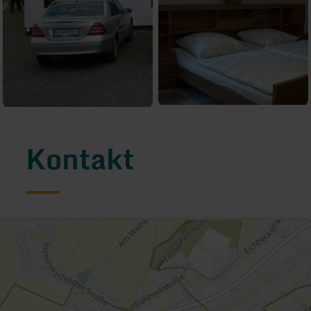
Kontakt