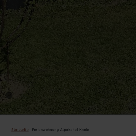
Startseite
Ferienwohnung Alpakahof Knein