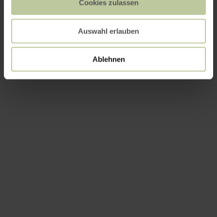
Cookies zulassen
Auswahl erlauben
Ablehnen