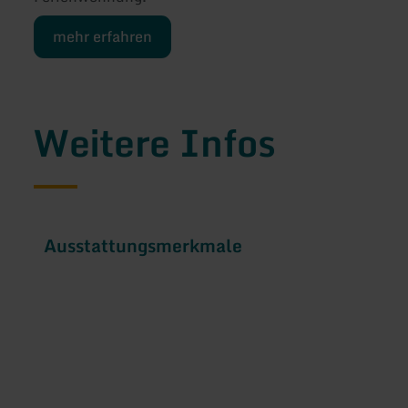
mehr erfahren
Weitere Infos
Ausstattungsmerkmale