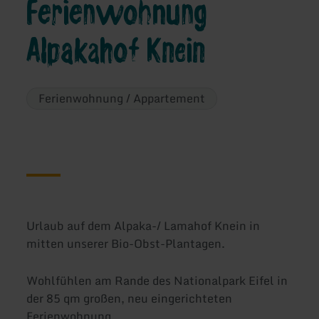
Ferienwohnung
Alpakahof Knein
Ferienwohnung / Appartement
Urlaub auf dem Alpaka-/ Lamahof Knein in
mitten unserer Bio-Obst-Plantagen.
Wohlfühlen am Rande des Nationalpark Eifel in
der 85 qm großen, neu eingerichteten
Ferienwohnung.