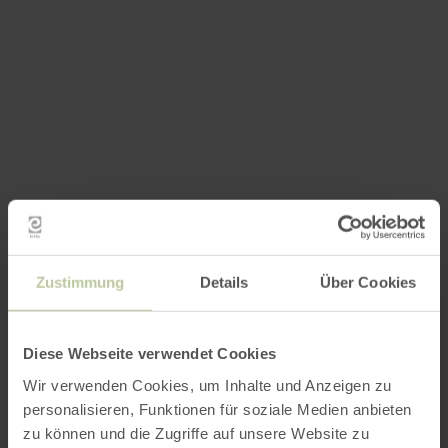
Zustimmung
Details
Über Cookies
Diese Webseite verwendet Cookies
Wir verwenden Cookies, um Inhalte und Anzeigen zu
personalisieren, Funktionen für soziale Medien anbieten
zu können und die Zugriffe auf unsere Website zu