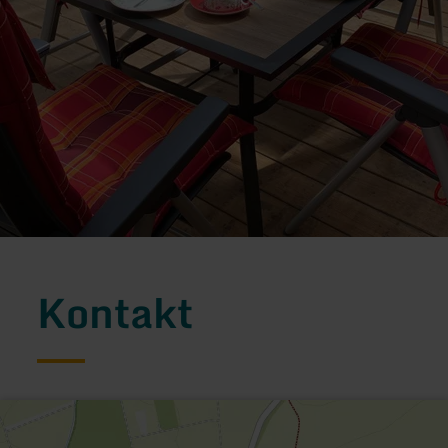
Kontakt