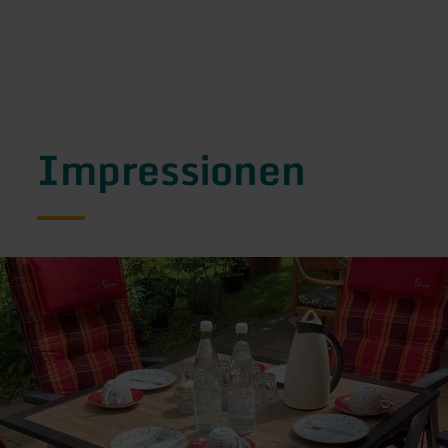
Impressionen