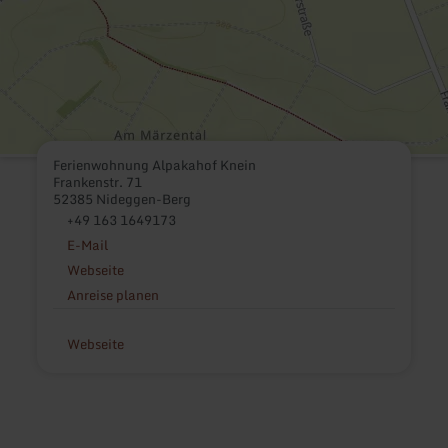
Ferienwohnung Alpakahof Knein
Frankenstr. 71
52385 Nideggen-Berg
+49 163 1649173
E-Mail
Webseite
Anreise planen
Webseite