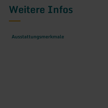
Weitere Infos
Ausstattungsmerkmale