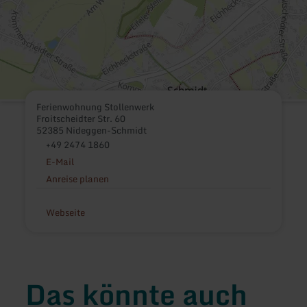
Ferienwohnung Stollenwerk
Froitscheidter Str. 60
52385 Nideggen-Schmidt
+49 2474 1860
E-Mail
Anreise planen
Webseite
Das könnte auch