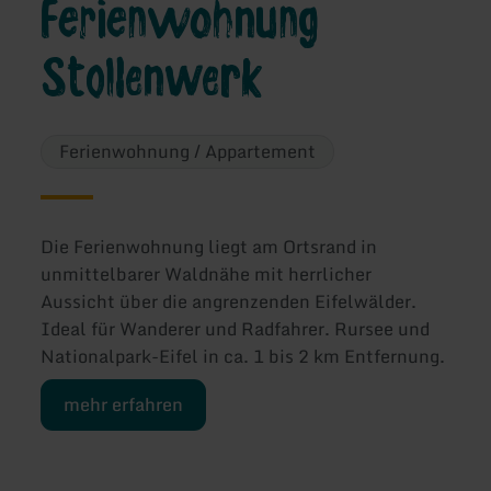
Ferienwohnung
Stollenwerk
Ferienwohnung / Appartement
Die Ferienwohnung liegt am Ortsrand in
unmittelbarer Waldnähe mit herrlicher
Aussicht über die angrenzenden Eifelwälder.
Ideal für Wanderer und Radfahrer. Rursee und
Nationalpark-Eifel in ca. 1 bis 2 km Entfernung.
mehr erfahren