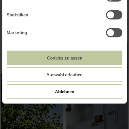
Impressionen
Statistiken
Marketing
Cookies zulassen
Auswahl erlauben
Ablehnen