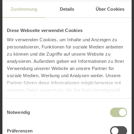
Zustimmung
Details
Über Cookies
Diese Webseite verwendet Cookies
Wir verwenden Cookies, um Inhalte und Anzeigen zu
personalisieren, Funktionen für soziale Medien anbieten
zu können und die Zugriffe auf unsere Website zu
analysieren. Außerdem geben wir Informationen zu Ihrer
Verwendung unserer Website an unsere Partner für
soziale Medien, Werbung und Analysen weiter. Unsere
Partner führen diese Informationen möglicherweise mit
weiteren Daten zusammen, die Sie ihnen bereitgestellt
haben oder die sie im Rahmen Ihrer Nutzung der Dienste
gesammelt haben.
Einwilligungsauswahl
Notwendig
Präferenzen