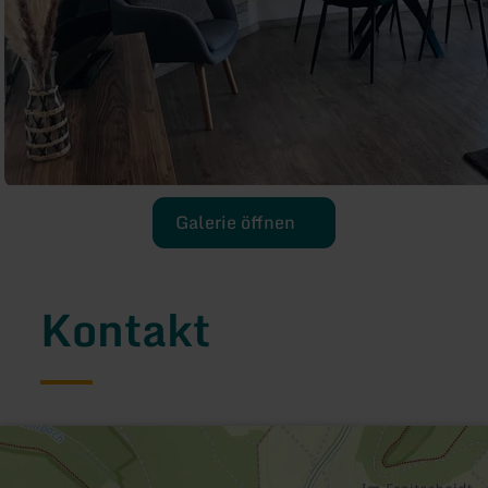
Galerie öffnen
Kontakt