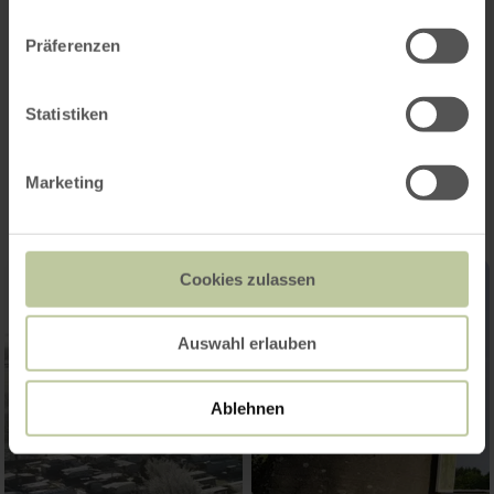
Präferenzen
Statistiken
Impressionen
Marketing
Cookies zulassen
Auswahl erlauben
Ablehnen