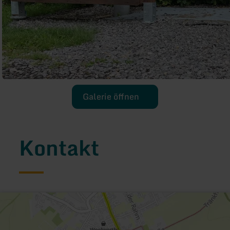
Galerie öffnen
Kontakt