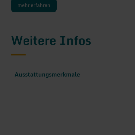
mehr erfahren
Weitere Infos
Ausstattungsmerkmale