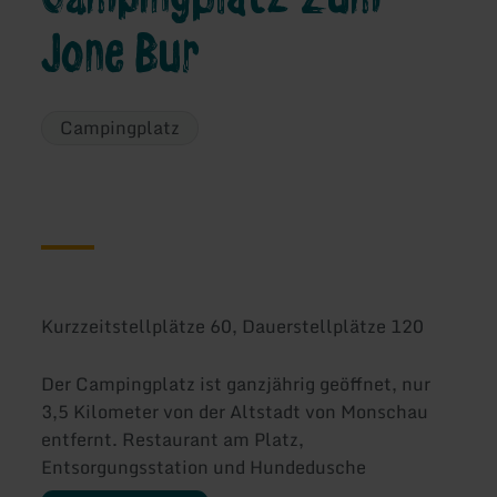
Jone Bur
Campingplatz
Kurzzeitstellplätze 60, Dauerstellplätze 120
Der Campingplatz ist ganzjährig geöffnet, nur
3,5 Kilometer von der Altstadt von Monschau
entfernt. Restaurant am Platz,
Entsorgungsstation und Hundedusche