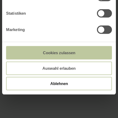
Statistiken
Marketing
Cookies zulassen
Auswahl erlauben
Ablehnen