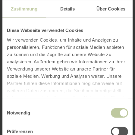
Zustimmung
Details
Über Cookies
Diese Webseite verwendet Cookies
Wir verwenden Cookies, um Inhalte und Anzeigen zu
personalisieren, Funktionen für soziale Medien anbieten
zu können und die Zugriffe auf unsere Website zu
analysieren. Außerdem geben wir Informationen zu Ihrer
Verwendung unserer Website an unsere Partner für
soziale Medien, Werbung und Analysen weiter. Unsere
Partner führen diese Informationen möglicherweise mit
weiteren Daten zusammen, die Sie ihnen bereitgestellt
haben oder die sie im Rahmen Ihrer Nutzung der Dienste
gesammelt haben.
Einwilligungsauswahl
Notwendig
Präferenzen