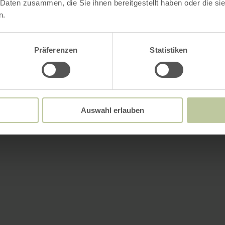
 Daten zusammen, die Sie ihnen bereitgestellt haben oder die s
n.
Präferenzen
Statistiken
Auswahl erlauben