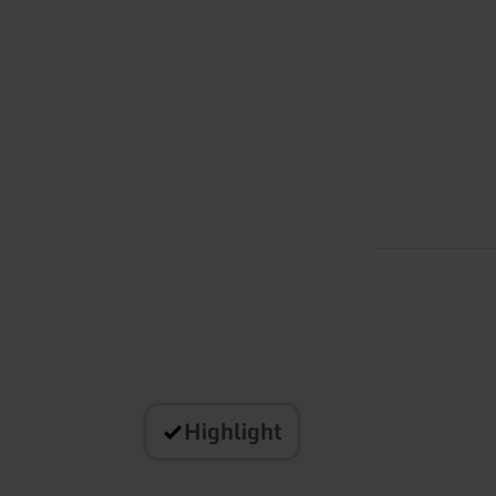
Highlight