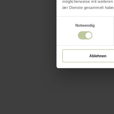
möglicherweise mit weiteren
der Dienste gesammelt habe
Einwilligungsauswahl
Notwendig
Ablehnen