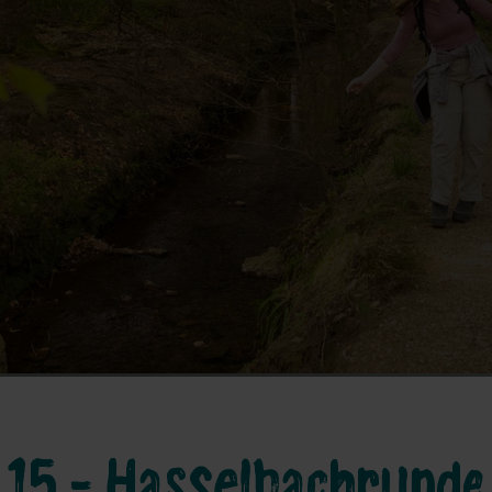
15 - Hasselbachrunde