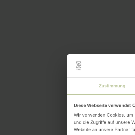
Zustimmung
Diese Webseite verwendet 
Wir verwenden Cookies, um I
und die Zugriffe auf unsere 
Website an unsere Partner fü