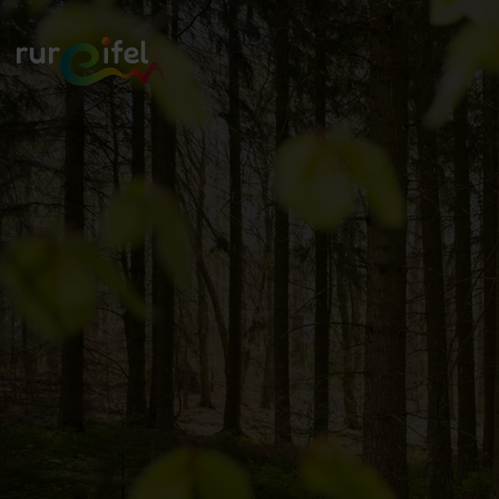
Zurück
zur
Startseite