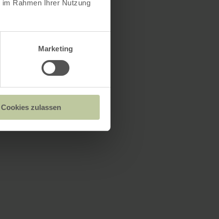
ie im Rahmen Ihrer Nutzung
Marketing
Cookies zulassen