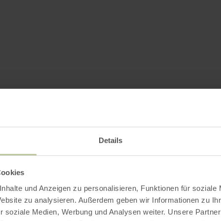
Details
Cookies
nhalte und Anzeigen zu personalisieren, Funktionen für soziale
Website zu analysieren. Außerdem geben wir Informationen zu I
r soziale Medien, Werbung und Analysen weiter. Unsere Partner