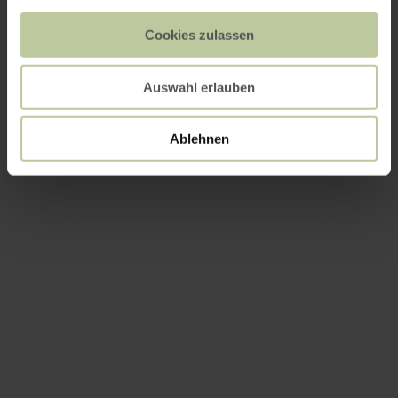
Cookies zulassen
Auswahl erlauben
Ablehnen