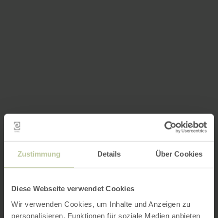
Zustimmung
Details
Über Cookies
Diese Webseite verwendet Cookies
Wir verwenden Cookies, um Inhalte und Anzeigen zu
personalisieren, Funktionen für soziale Medien anbieten