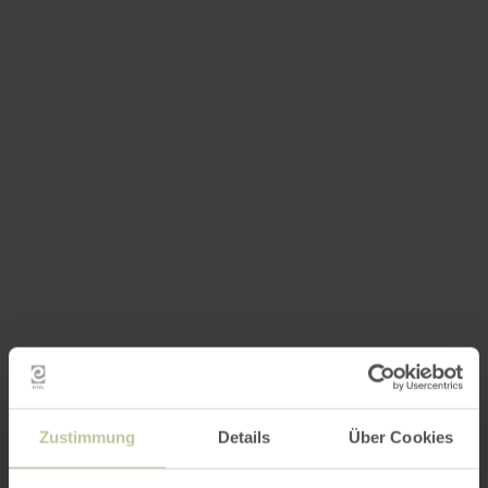
Zustimmung
Details
Über Cookies