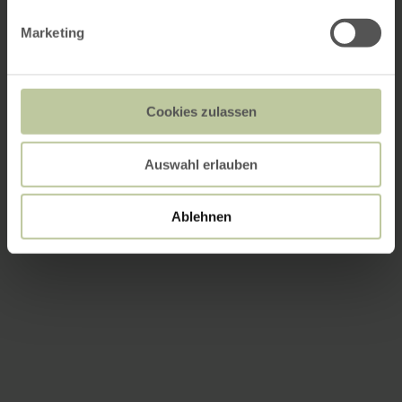
Marketing
Cookies zulassen
Auswahl erlauben
Ablehnen