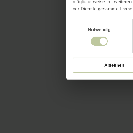
möglicherweise mit weiteren
der Dienste gesammelt habe
Einwilligungsauswahl
Notwendig
Ablehnen