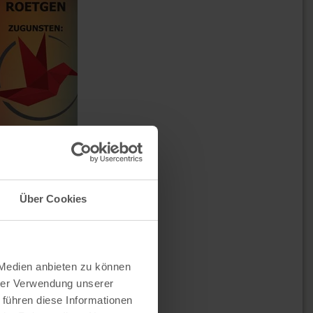
Über Cookies
 Medien anbieten zu können
hrer Verwendung unserer
 führen diese Informationen