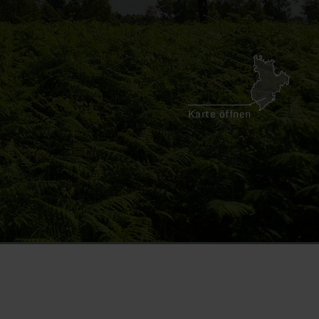
Karte öffnen