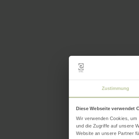
Zustimmung
Diese Webseite verwendet 
Wir verwenden Cookies, um I
und die Zugriffe auf unsere 
Website an unsere Partner fü