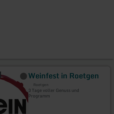
Weinfest in Roetgen
Roetgen
3 Tage voller Genuss und
Programm