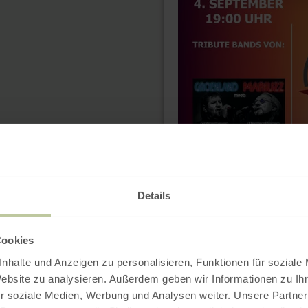
Details
Cookies
nhalte und Anzeigen zu personalisieren, Funktionen für soziale
Website zu analysieren. Außerdem geben wir Informationen zu I
r soziale Medien, Werbung und Analysen weiter. Unsere Partner