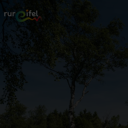
Zurück
zur
Startseite