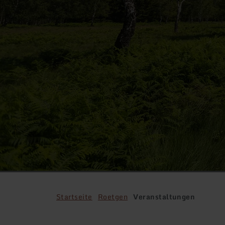
Startseite
Roetgen
Veranstaltungen