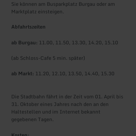
Sie können am Busparkplatz Burgau oder am
Marktplatz einsteigen.
Abfahrtszeiten
ab Burgau:
11.00, 11.50, 13.30, 14.20, 15.10
(ab Schloss-Cafe 5 min. später)
ab Markt:
11.20, 12.10, 13.50, 14.40, 15.30
Die Stadtbahn fährt in der Zeit vom 01. April bis
31. Oktober eines Jahres nach den an den
Haltestellen und im Internet bekannt
gegebenen Tagen.
Kosten: