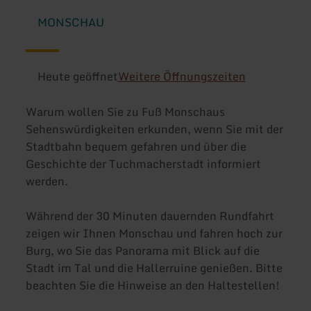
MONSCHAU
Heute geöffnet
Weitere Öffnungszeiten
Warum wollen Sie zu Fuß Monschaus
Sehenswürdigkeiten erkunden, wenn Sie mit der
Stadtbahn bequem gefahren und über die
Geschichte der Tuchmacherstadt informiert
werden.
Während der 30 Minuten dauernden Rundfahrt
zeigen wir Ihnen Monschau und fahren hoch zur
Burg, wo Sie das Panorama mit Blick auf die
Stadt im Tal und die Hallerruine genießen. Bitte
beachten Sie die Hinweise an den Haltestellen!