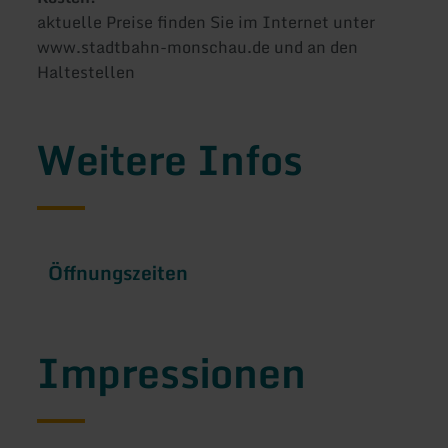
aktuelle Preise finden Sie im Internet unter
www.stadtbahn-monschau.de und an den
Haltestellen
Weitere Infos
Öffnungszeiten
Impressionen