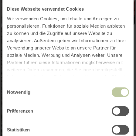
Diese Webseite verwendet Cookies
Wir verwenden Cookies, um Inhalte und Anzeigen zu
personalisieren, Funktionen für soziale Medien anbieten
zu können und die Zugriffe auf unsere Website zu
analysieren. Außerdem geben wir Informationen zu Ihrer
Verwendung unserer Website an unsere Partner für
soziale Medien, Werbung und Analysen weiter. Unsere
Partner führen diese Informationen möglicherweise mit
weiteren Daten zusammen, die Sie ihnen bereitgestellt
haben oder die sie im Rahmen Ihrer Nutzung der Dienste
gesammelt haben.
Einwilligungsauswahl
Notwendig
Präferenzen
Statistiken