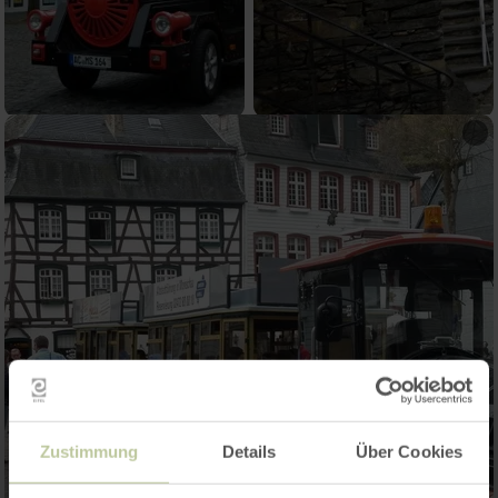
Zustimmung
Details
Über Cookies