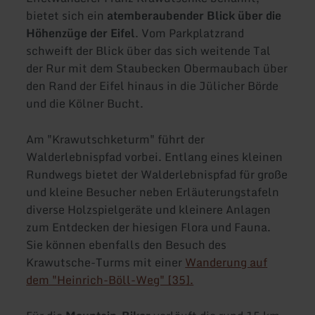
bietet sich ein
atemberaubender Blick über die
Höhenzüge der Eifel
. Vom Parkplatzrand
schweift der Blick über das sich weitende Tal
der Rur mit dem Staubecken Obermaubach über
den Rand der Eifel hinaus in die Jülicher Börde
und die Kölner Bucht.
Am "Krawutschketurm" führt der
Walderlebnispfad vorbei. Entlang eines kleinen
Rundwegs bietet der Walderlebnispfad für große
und kleine Besucher neben Erläuterungstafeln
diverse Holzspielgeräte und kleinere Anlagen
zum Entdecken der hiesigen Flora und Fauna.
Sie können ebenfalls den Besuch des
Krawutsche-Turms mit einer
Wanderung auf
dem "Heinrich-Böll-Weg" [35].