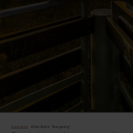
Startseite
Eifel-Blick "Burgberg"