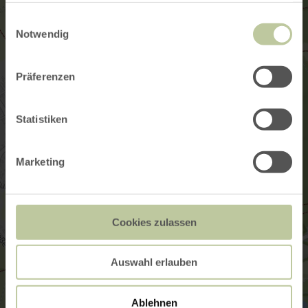
gesammelt haben.
Einwilligungsauswahl
Notwendig
Präferenzen
Statistiken
Marketing
Cookies zulassen
Auswahl erlauben
Ablehnen