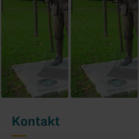
Kontakt