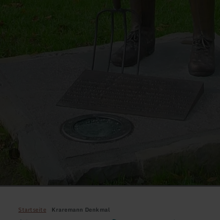
Startseite
Kraremann Denkmal