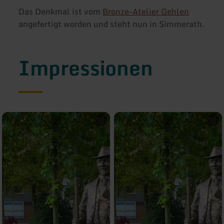
Das Denkmal ist vom
Bronze-Atelier Gehlen
angefertigt worden und steht nun in Simmerath.
Impressionen