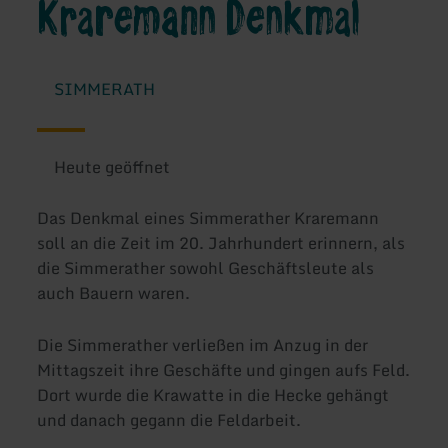
Kraremann Denkmal
SIMMERATH
Heute geöffnet
Das Denkmal eines Simmerather Kraremann
soll an die Zeit im 20. Jahrhundert erinnern, als
die Simmerather sowohl Geschäftsleute als
auch Bauern waren.
Die Simmerather verließen im Anzug in der
Mittagszeit ihre Geschäfte und gingen aufs Feld.
Dort wurde die Krawatte in die Hecke gehängt
und danach gegann die Feldarbeit.