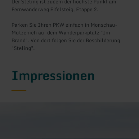
Der Steling ist zudem der höchste Punkt am
Fernwanderweg Eifelsteig, Etappe 2.
Parken Sie Ihren PKW einfach in Monschau-
Mützenich auf dem Wanderparkplatz "Im
Brand". Von dort folgen Sie der Beschilderung
"Steling".
Impressionen