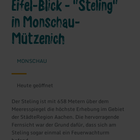
Eifel-Blick - "Steling"
in Monschau-
Mützenich
MONSCHAU
Heute geöffnet
Der Steling ist mit 658 Metern über dem
Meeresspiegel die höchste Erhebung im Gebiet
der StädteRegion Aachen. Die hervorragende
Fernsicht war der Grund dafür, dass sich am
Steling sogar einmal ein Feuerwachturm