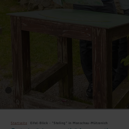
Startseite
Eifel-Blick - "Steling" in Monschau-Mützenich