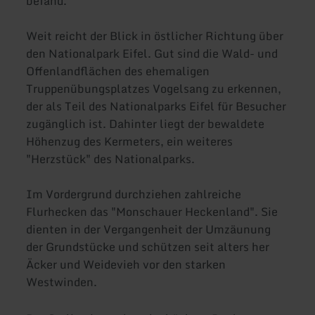
befand.
Weit reicht der Blick in östlicher Richtung über
den Nationalpark Eifel. Gut sind die Wald- und
Offenlandflächen des ehemaligen
Truppenübungsplatzes Vogelsang zu erkennen,
der als Teil des Nationalparks Eifel für Besucher
zugänglich ist. Dahinter liegt der bewaldete
Höhenzug des Kermeters, ein weiteres
"Herzstück" des Nationalparks.
Im Vordergrund durchziehen zahlreiche
Flurhecken das "Monschauer Heckenland". Sie
dienten in der Vergangenheit der Umzäunung
der Grundstücke und schützen seit alters her
Äcker und Weidevieh vor den starken
Westwinden.