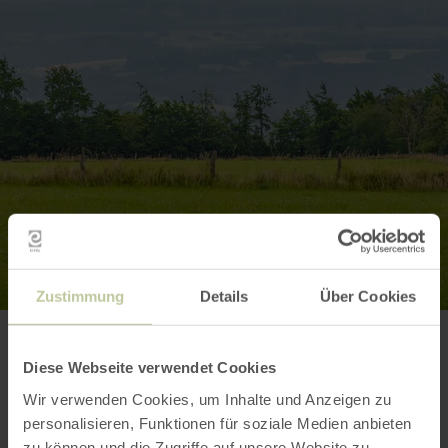
Zustimmung
Details
Über Cookies
Kontakt
Diese Webseite verwendet Cookies
Wir verwenden Cookies, um Inhalte und Anzeigen zu
personalisieren, Funktionen für soziale Medien anbieten
zu können und die Zugriffe auf unsere Website zu