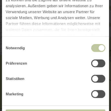
analysieren. Außerdem geben wir Informationen zu Ihrer
Verwendung unserer Website an unsere Partner für
soziale Medien, Werbung und Analysen weiter. Unsere
Partner führen diese Informationen möglicherweise mit
weiteren Daten zusammen, die Sie ihnen bereitgestellt
haben oder die sie im Rahmen Ihrer Nutzung der Dienste
gesammelt haben.
Einwilligungsauswahl
Notwendig
Präferenzen
Statistiken
Marketing