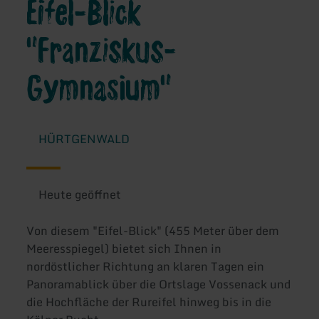
Eifel-Blick
"Franziskus-
Gymnasium"
HÜRTGENWALD
Heute geöffnet
Von diesem "Eifel-Blick" (455 Meter über dem
Meeresspiegel) bietet sich Ihnen in
nordöstlicher Richtung an klaren Tagen ein
Panoramablick über die Ortslage Vossenack und
die Hochfläche der Rureifel hinweg bis in die