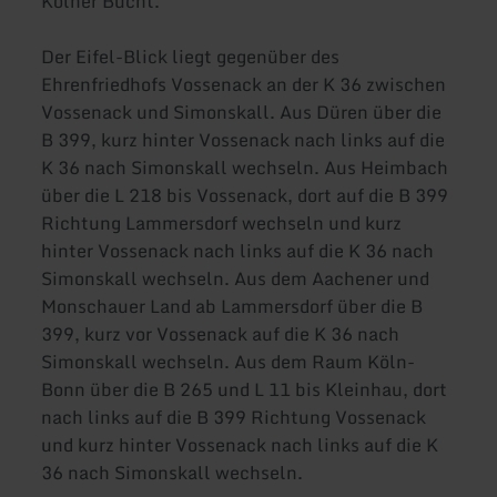
Kölner Bucht.
Der Eifel-Blick liegt gegenüber des
Ehrenfriedhofs Vossenack an der K 36 zwischen
Vossenack und Simonskall. Aus Düren über die
B 399, kurz hinter Vossenack nach links auf die
K 36 nach Simonskall wechseln. Aus Heimbach
über die L 218 bis Vossenack, dort auf die B 399
Richtung Lammersdorf wechseln und kurz
hinter Vossenack nach links auf die K 36 nach
Simonskall wechseln. Aus dem Aachener und
Monschauer Land ab Lammersdorf über die B
399, kurz vor Vossenack auf die K 36 nach
Simonskall wechseln. Aus dem Raum Köln-
Bonn über die B 265 und L 11 bis Kleinhau, dort
nach links auf die B 399 Richtung Vossenack
und kurz hinter Vossenack nach links auf die K
36 nach Simonskall wechseln.