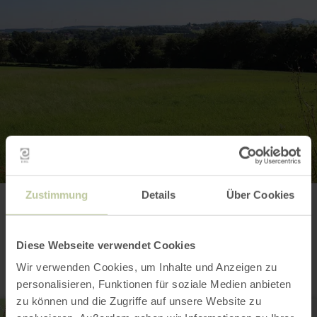
Zustimmung
Details
Über Cookies
Kontakt
Diese Webseite verwendet Cookies
Wir verwenden Cookies, um Inhalte und Anzeigen zu
personalisieren, Funktionen für soziale Medien anbieten
zu können und die Zugriffe auf unsere Website zu