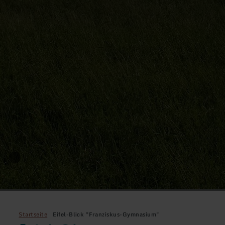
Startseite
Eifel-Blick "Franziskus-Gymnasium"