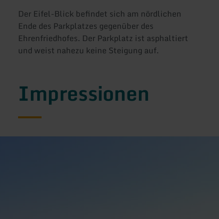
Der Eifel-Blick befindet sich am nördlichen
Ende des Parkplatzes gegenüber des
Ehrenfriedhofes. Der Parkplatz ist asphaltiert
und weist nahezu keine Steigung auf.
Impressionen