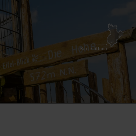
Karte öffnen