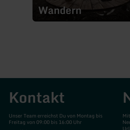
Wandern
Kontakt
Unser Team erreichst Du von Montag bis
Mi
Freitag von 09:00 bis 16:00 Uhr
Neu
Ur