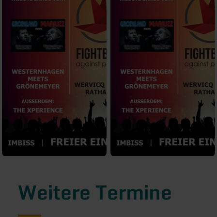
Weitere Termine