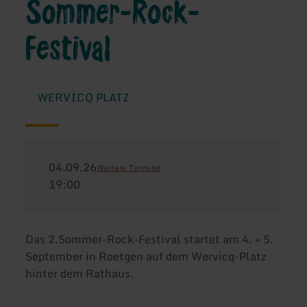
Sommer-Rock-
Festival
WERVICQ PLATZ
04.09.26
Weitere Termine
19:00
Das 2.Sommer-Rock-Festival startet am 4. + 5.
September in Roetgen auf dem Wervicq-Platz
hinter dem Rathaus.