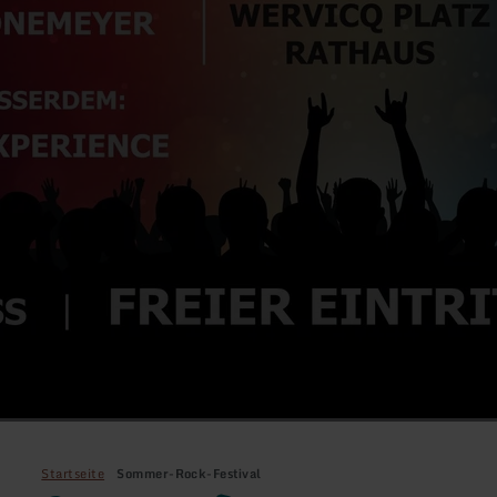
Startseite
Sommer-Rock-Festival