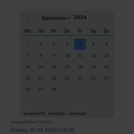
Mo
Di
Mi
Do
Fr
Sa
So
31
1
2
3
4
5
6
7
8
9
10
11
12
13
14
15
16
17
18
19
20
21
22
23
24
25
26
27
28
29
30
1
2
3
4
5
6
7
8
9
10
11
ausgewählt
verfügbar
abgesagt
Ausgewählter Termin:
Freitag, 04.09.2026 | 19:00