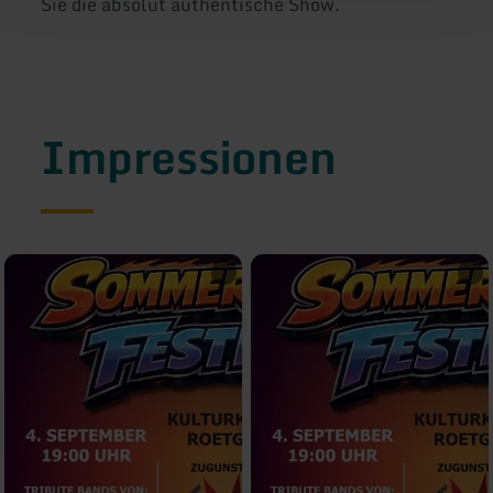
Sie die absolut authentische Show.
Impressionen