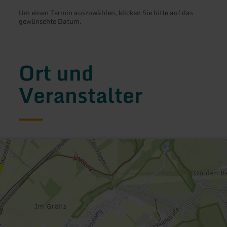
Um einen Termin auszuwählen, klicken Sie bitte auf das
gewünschte Datum.
Ort und
Veranstalter