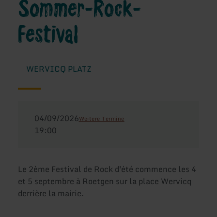
Sommer-Rock-
Festival
WERVICQ PLATZ
04/09/2026
Weitere Termine
19:00
Le 2ème Festival de Rock d'été commence les 4
et 5 septembre à Roetgen sur la place Wervicq
derrière la mairie.