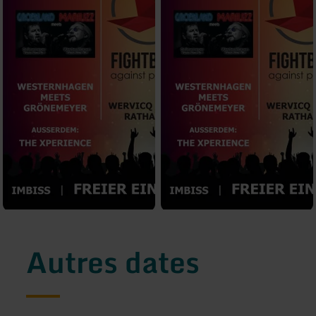
Autres dates