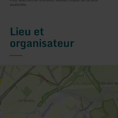
souhaitée.
Lieu et
organisateur