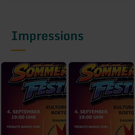
Impressions