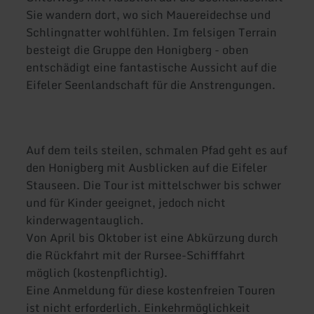
Sie wandern dort, wo sich Mauereidechse und
Schlingnatter wohlfühlen. Im felsigen Terrain
besteigt die Gruppe den Honigberg - oben
entschädigt eine fantastische Aussicht auf die
Eifeler Seenlandschaft für die Anstrengungen.
Auf dem teils steilen, schmalen Pfad geht es auf
den Honigberg mit Ausblicken auf die Eifeler
Stauseen. Die Tour ist mittelschwer bis schwer
und für Kinder geeignet, jedoch nicht
kinderwagentauglich.
Von April bis Oktober ist eine Abkürzung durch
die Rückfahrt mit der Rursee-Schifffahrt
möglich (kostenpflichtig).
Eine Anmeldung für diese kostenfreien Touren
ist nicht erforderlich. Einkehrmöglichkeit