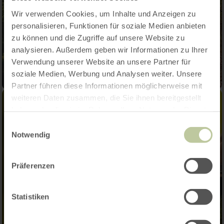
Wir verwenden Cookies, um Inhalte und Anzeigen zu
personalisieren, Funktionen für soziale Medien anbieten
zu können und die Zugriffe auf unsere Website zu
analysieren. Außerdem geben wir Informationen zu Ihrer
Verwendung unserer Website an unsere Partner für
soziale Medien, Werbung und Analysen weiter. Unsere
Partner führen diese Informationen möglicherweise mit
weiteren Daten zusammen, die Sie ihnen bereitgestellt
haben oder die sie im Rahmen Ihrer Nutzung der Dienste
gesammelt haben.
Einwilligungsauswahl
Notwendig
Präferenzen
Statistiken