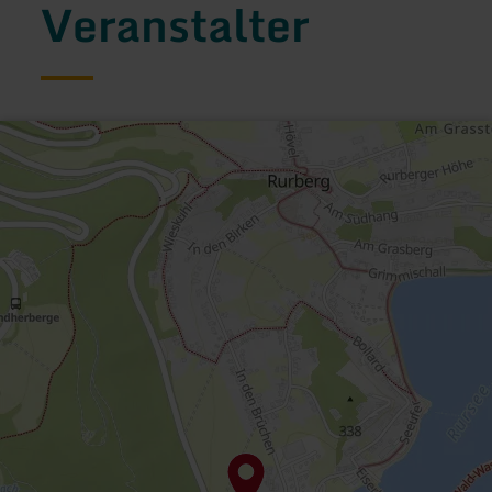
Veranstalter