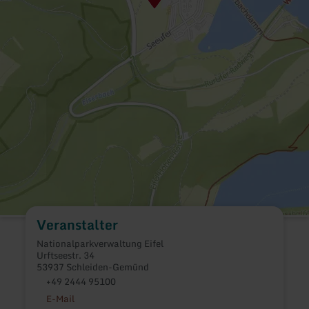
Veranstalter
Nationalparkverwaltung Eifel
Urftseestr. 34
53937 Schleiden-Gemünd
+49 2444 95100
E-Mail