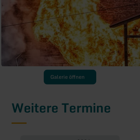
Galerie öffnen
Weitere Termine