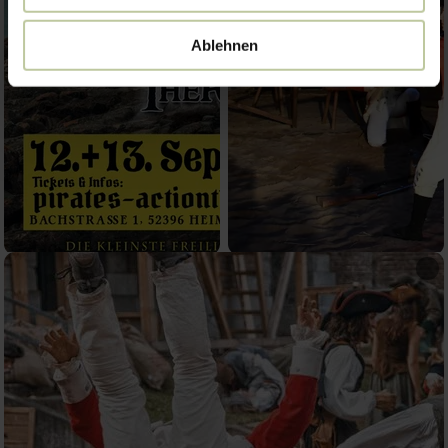
Ablehnen