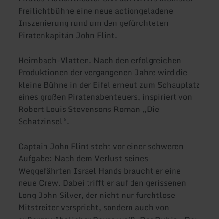
Freilichtbühne eine neue actiongeladene
Inszenierung rund um den gefürchteten
Piratenkapitän John Flint.
Heimbach-Vlatten. Nach den erfolgreichen
Produktionen der vergangenen Jahre wird die
kleine Bühne in der Eifel erneut zum Schauplatz
eines großen Piratenabenteuers, inspiriert von
Robert Louis Stevensons Roman „Die
Schatzinsel“.
Captain John Flint steht vor einer schweren
Aufgabe: Nach dem Verlust seines
Weggefährten Israel Hands braucht er eine
neue Crew. Dabei trifft er auf den gerissenen
Long John Silver, der nicht nur furchtlose
Mitstreiter verspricht, sondern auch von