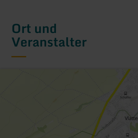
Ort und
Veranstalter