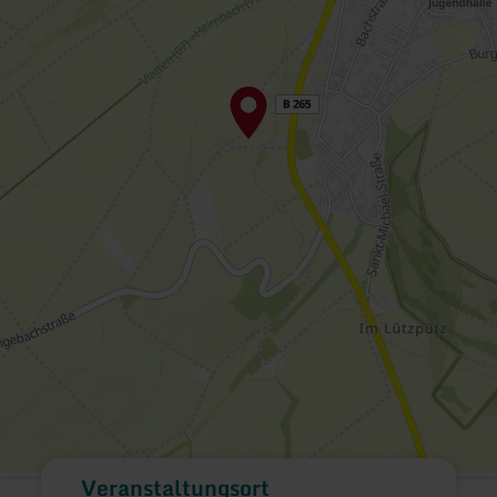
Veranstaltungsort