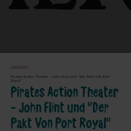
Startseite
Pirates Action Theater - John Flint und "Der Pakt Von Port
Royal"
Pirates Action Theater
- John Flint und "Der
Pakt Von Port Royal"