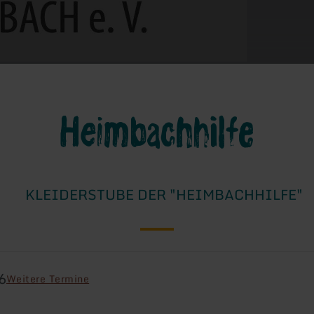
Heimbachhilfe
KLEIDERSTUBE DER "HEIMBACHHILFE"
6
Weitere Termine