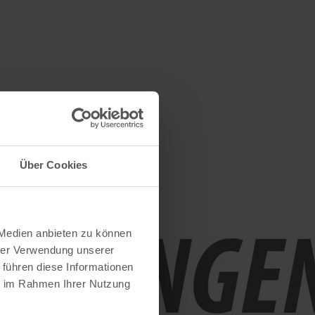
Über Cookies
 Medien anbieten zu können
hrer Verwendung unserer
 führen diese Informationen
ie im Rahmen Ihrer Nutzung