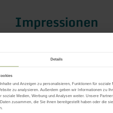
Impressionen
Details
Cookies
nhalte und Anzeigen zu personalisieren, Funktionen für soziale
Website zu analysieren. Außerdem geben wir Informationen zu I
r soziale Medien, Werbung und Analysen weiter. Unsere Partner
 Daten zusammen, die Sie ihnen bereitgestellt haben oder die s
n.