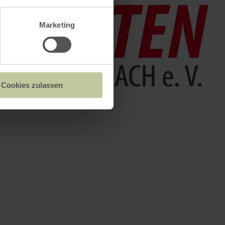
Marketing
Cookies zulassen