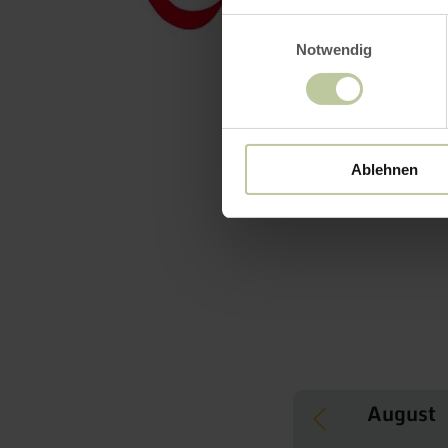
Einwilligungsauswahl
Notwendig
Ablehnen