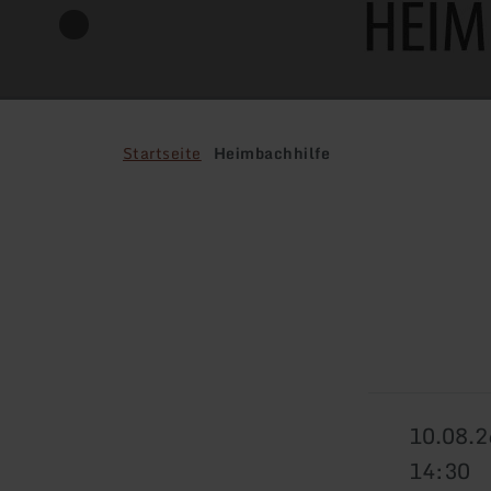
Startseite
Heimbachhilfe
10.08.2
14:30