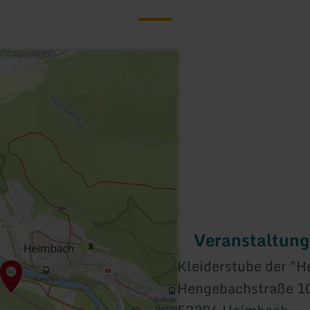
Veranstaltung
Kleiderstube der "H
Hengebachstraße 1