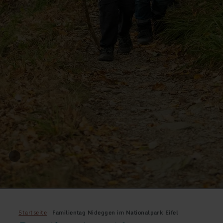
Startseite
Familientag Nideggen im Nationalpark Eifel