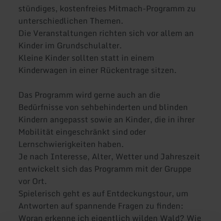
stündiges, kostenfreies Mitmach-Programm zu
unterschiedlichen Themen.
Die Veranstaltungen richten sich vor allem an
Kinder im Grundschulalter.
Kleine Kinder sollten statt in einem
Kinderwagen in einer Rückentrage sitzen.
Das Programm wird gerne auch an die
Bedürfnisse von sehbehinderten und blinden
Kindern angepasst sowie an Kinder, die in ihrer
Mobilität eingeschränkt sind oder
Lernschwierigkeiten haben.
Je nach Interesse, Alter, Wetter und Jahreszeit
entwickelt sich das Programm mit der Gruppe
vor Ort.
Spielerisch geht es auf Entdeckungstour, um
Antworten auf spannende Fragen zu finden:
Woran erkenne ich eigentlich wilden Wald? Wie