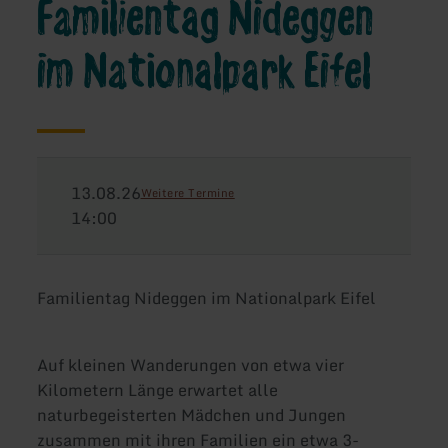
Familientag Nideggen
im Nationalpark Eifel
13.08.26
Weitere Termine
14:00
Familientag Nideggen im Nationalpark Eifel
Auf kleinen Wanderungen von etwa vier
Kilometern Länge erwartet alle
naturbegeisterten Mädchen und Jungen
zusammen mit ihren Familien ein etwa 3-