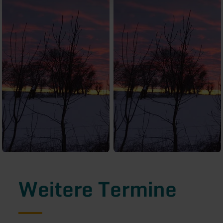
Weitere Termine