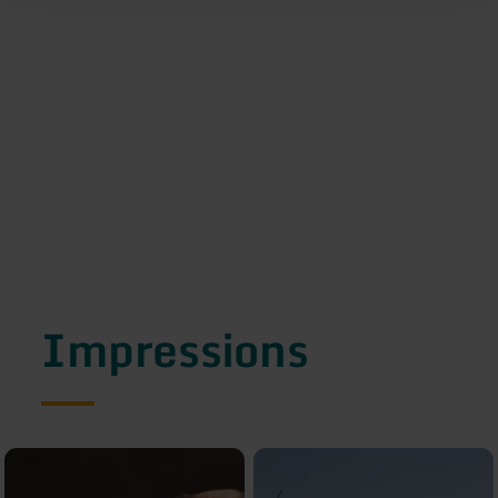
Impressions