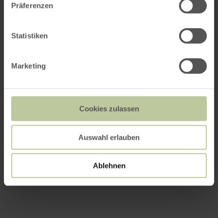
Präferenzen
Statistiken
Marketing
Cookies zulassen
Auswahl erlauben
Ablehnen