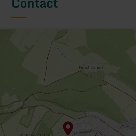
Contact