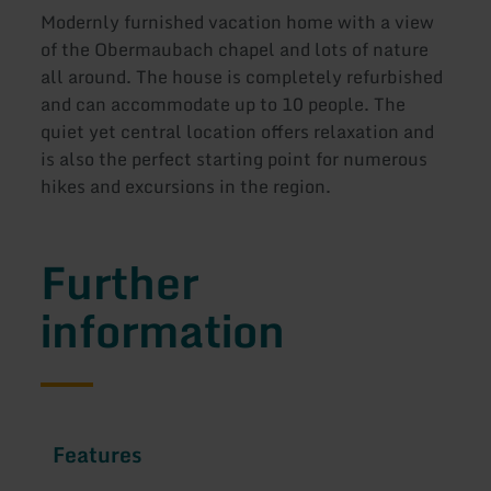
Modernly furnished vacation home with a view
of the Obermaubach chapel and lots of nature
all around. The house is completely refurbished
and can accommodate up to 10 people. The
quiet yet central location offers relaxation and
is also the perfect starting point for numerous
hikes and excursions in the region.
Further
information
Features