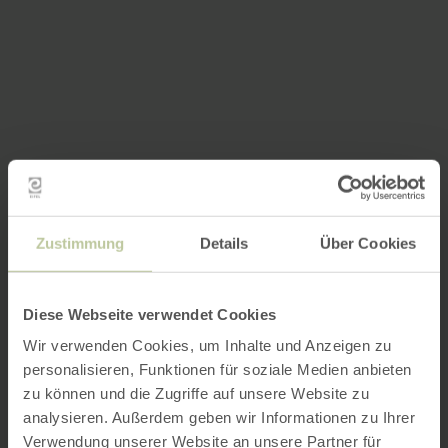
Zustimmung
Details
Über Cookies
Diese Webseite verwendet Cookies
Wir verwenden Cookies, um Inhalte und Anzeigen zu
personalisieren, Funktionen für soziale Medien anbieten
zu können und die Zugriffe auf unsere Website zu
analysieren. Außerdem geben wir Informationen zu Ihrer
Verwendung unserer Website an unsere Partner für