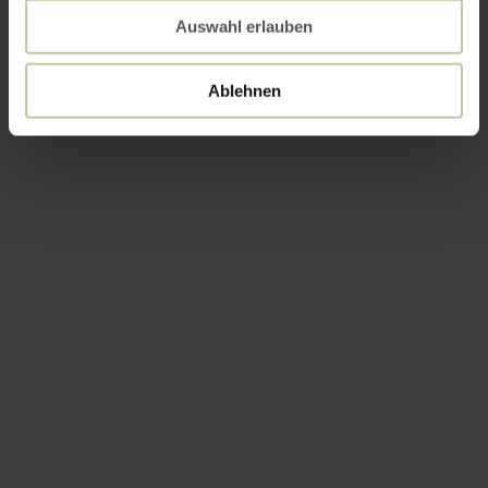
Auswahl erlauben
Ablehnen