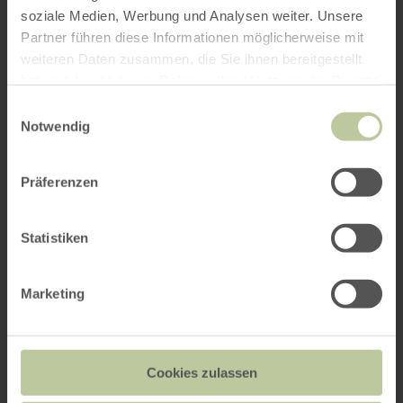
soziale Medien, Werbung und Analysen weiter. Unsere
Partner führen diese Informationen möglicherweise mit
weiteren Daten zusammen, die Sie ihnen bereitgestellt
haben oder die sie im Rahmen Ihrer Nutzung der Dienste
gesammelt haben.
Einwilligungsauswahl
Notwendig
Präferenzen
Statistiken
Marketing
Cookies zulassen