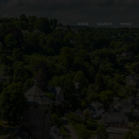
BOOK
SEARCH
MENU