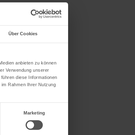
Über Cookies
 Medien anbieten zu können
hrer Verwendung unserer
 führen diese Informationen
ie im Rahmen Ihrer Nutzung
Marketing