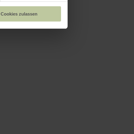
Cookies zulassen