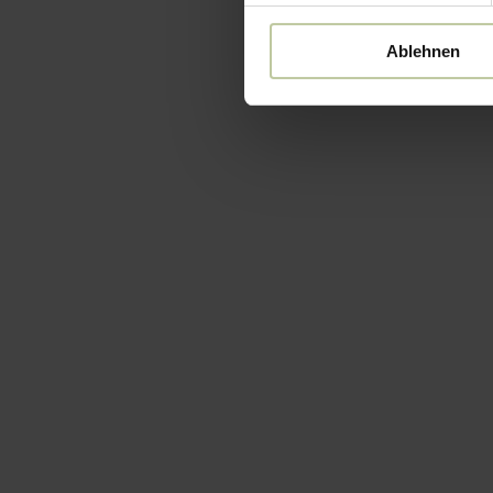
Ablehnen