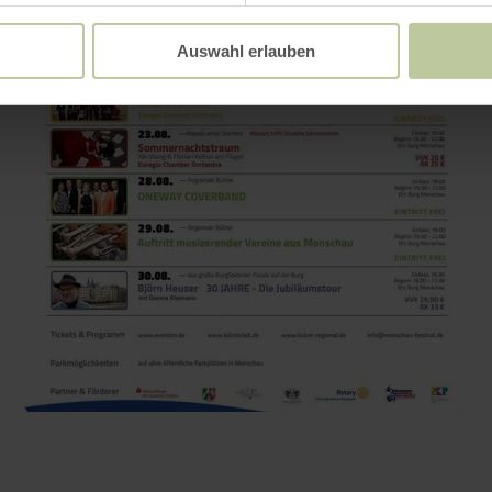
Auswahl erlauben