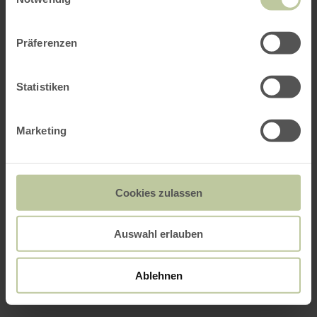
Präferenzen
Statistiken
Marketing
Cookies zulassen
Auswahl erlauben
Ablehnen