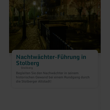
Nachtwächter-Führung in
Stolberg
Stolberg
Begleiten Sie den Nachwächter in seinem
historischen Gewand bei einem Rundgang durch
die Stolberger Altstadt!