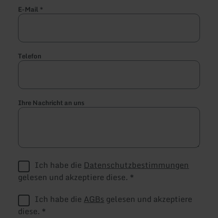
E-Mail
*
Telefon
Ihre Nachricht an uns
Ich habe die
Datenschutzbestimmungen
gelesen und akzeptiere diese.
*
Ich habe die
AGBs
gelesen und akzeptiere
diese.
*