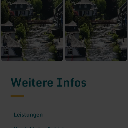
Weitere Infos
Leistungen