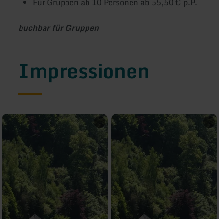
Für Gruppen ab 10 Personen ab 55,50 € p.P.
buchbar für Gruppen
Impressionen