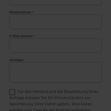
Mobilnummer
*
E-Mail Adresse
*
sonstiges
Für den Versand und die Bearbeitung Ihrer
Anfrage müssen Sie Ihr Einverständnis zur
Speicherung Ihrer Daten geben. Ihre Daten
werden zum Zwecke der Kontaktaufnahme