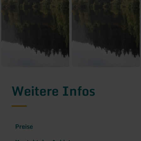
Weitere Infos
Preise