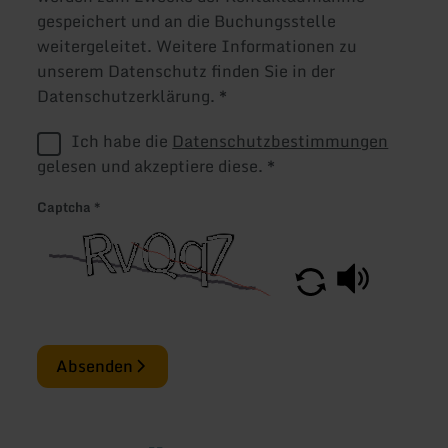
gespeichert und an die Buchungsstelle
weitergeleitet. Weitere Informationen zu
unserem Datenschutz finden Sie in der
Datenschutzerklärung.
*
Ich habe die
Datenschutzbestimmungen
gelesen und akzeptiere diese.
*
Captcha
*
Absenden