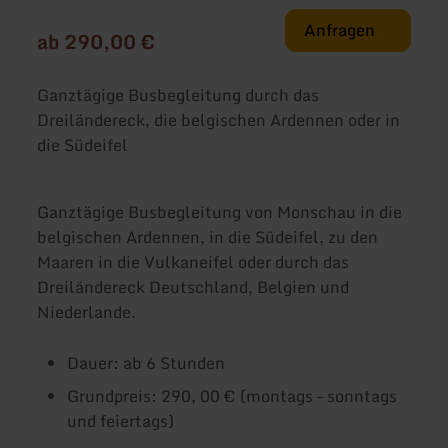
Anfragen
ab 290,00 €
Ganztägige Busbegleitung durch das
Dreiländereck, die belgischen Ardennen oder in
die Südeifel
Ganztägige Busbegleitung von Monschau in die
belgischen Ardennen, in die Südeifel, zu den
Maaren in die Vulkaneifel oder durch das
Dreiländereck Deutschland, Belgien und
Niederlande.
Dauer: ab 6 Stunden
Grundpreis: 290, 00 € (montags – sonntags
und feiertags)