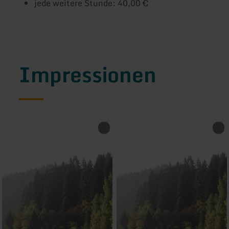
jede weitere Stunde: 40,00 €
Impressionen