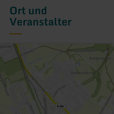
Ort und
Veranstalter