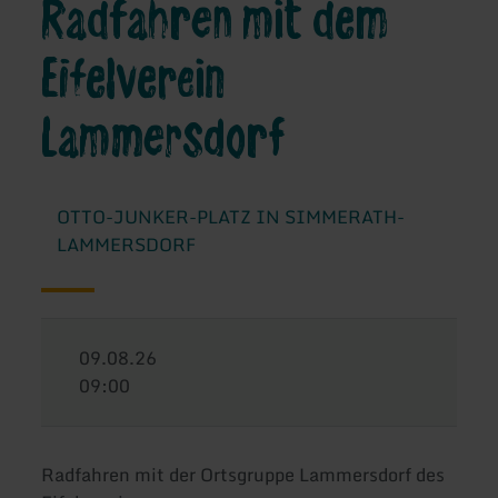
Radfahren mit dem
Eifelverein
Lammersdorf
OTTO-JUNKER-PLATZ IN SIMMERATH-
LAMMERSDORF
09.08.26
09:00
Radfahren mit der Ortsgruppe Lammersdorf des