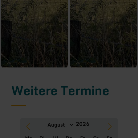
Weitere Termine