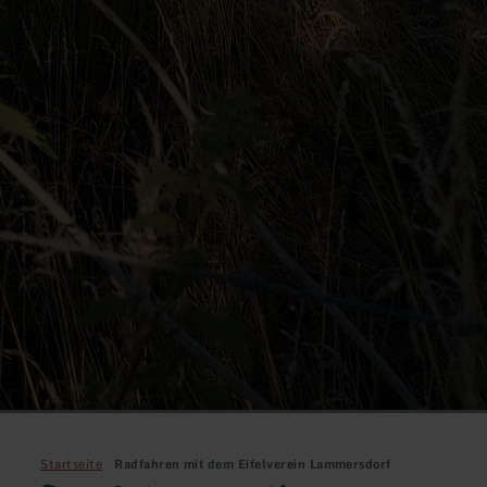
Startseite
Radfahren mit dem Eifelverein Lammersdorf