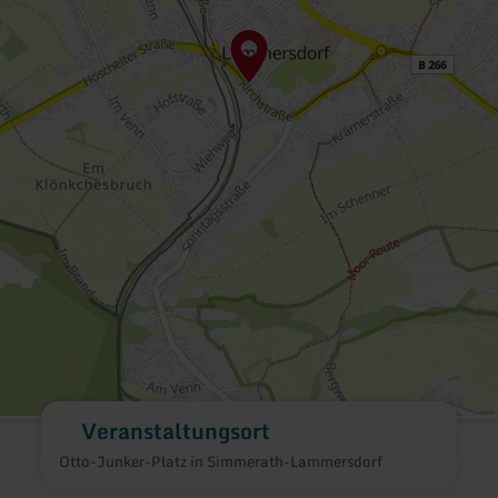
Veranstaltungsort
Otto-Junker-Platz in Simmerath-Lammersdorf