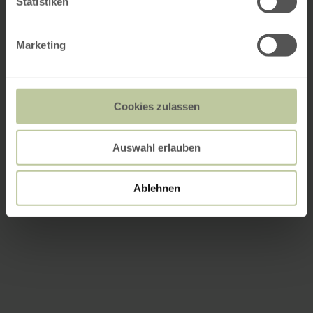
Statistiken
Marketing
Cookies zulassen
Auswahl erlauben
Ablehnen