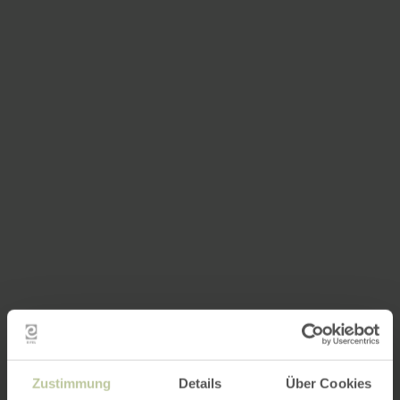
Zustimmung
Details
Über Cookies