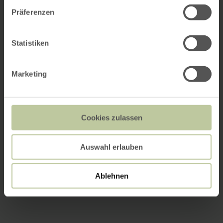
Präferenzen
Statistiken
Marketing
Cookies zulassen
Auswahl erlauben
Ablehnen