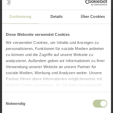
Zustimmung
Details
Über Cookies
Diese Webseite verwendet Cookies
Wir verwenden Cookies, um Inhalte und Anzeigen zu
personalisieren, Funktionen für soziale Medien anbieten
zu können und die Zugriffe auf unsere Website zu
analysieren. Außerdem geben wir Informationen zu Ihrer
Verwendung unserer Website an unsere Partner für
soziale Medien, Werbung und Analysen weiter. Unsere
Partner führen diese Informationen möglicherweise mit
weiteren Daten zusammen, die Sie ihnen bereitgestellt
haben oder die sie im Rahmen Ihrer Nutzung der Dienste
gesammelt haben.
Einwilligungsauswahl
Notwendig