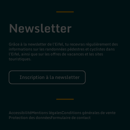
Newsletter
Grâce à la newsletter de l'Eifel, tu recevras régulièrement des
informations sur les randonnées pédestres et cyclistes dans
l'Eifel, ainsi que sur les offres de vacances et les sites
touristiques.
Inscription à la newsletter
Accessibilité
Mentions légales
Conditions générales de vente
Protection des données
Formulaire de contact