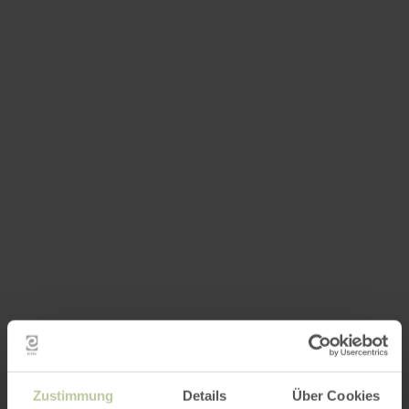
Zustimmung
Details
Über Cookies