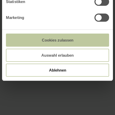
Statistiken
Marketing
Cookies zulassen
Auswahl erlauben
Ablehnen