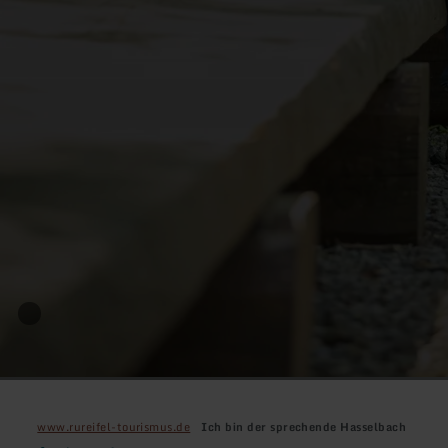
www.rureifel-tourismus.de
Ich bin der sprechende Hasselbach