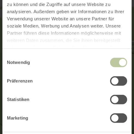
zu können und die Zugriffe auf unsere Website zu
analysieren. Außerdem geben wir Informationen zu Ihrer
Verwendung unserer Website an unsere Partner für
soziale Medien, Werbung und Analysen weiter. Unsere
Partner führen diese Informationen möglicherweise mit
weiteren Daten zusammen, die Sie ihnen bereitgestellt
haben oder die sie im Rahmen Ihrer Nutzung der Dienste
gesammelt haben.
Einwilligungsauswahl
Notwendig
Präferenzen
Statistiken
Marketing