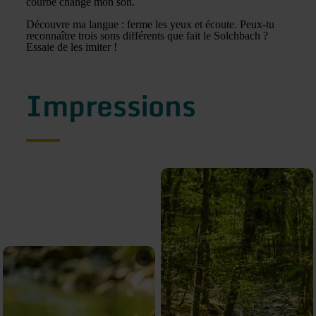
courbe change mon son.
Découvre ma langue : ferme les yeux et écoute. Peux-tu
reconnaître trois sons différents que fait le Solchbach ?
Essaie de les imiter !
Impressions