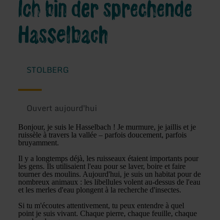
Ich bin der sprechende
Hasselbach
STOLBERG
Ouvert aujourd'hui
Bonjour, je suis le Hasselbach ! Je murmure, je jaillis et je
ruissèle à travers la vallée – parfois doucement, parfois
bruyamment.
Il y a longtemps déjà, les ruisseaux étaient importants pour
les gens. Ils utilisaient l'eau pour se laver, boire et faire
tourner des moulins. Aujourd'hui, je suis un habitat pour de
nombreux animaux : les libellules volent au-dessus de l'eau
et les merles d'eau plongent à la recherche d'insectes.
Si tu m'écoutes attentivement, tu peux entendre à quel
point je suis vivant. Chaque pierre, chaque feuille, chaque