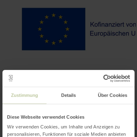
Zustimmung
Details
Über Cookies
Contact
Diese Webseite verwendet Cookies
Wir verwenden Cookies, um Inhalte und Anzeigen zu
personalisieren, Funktionen für soziale Medien anbieten