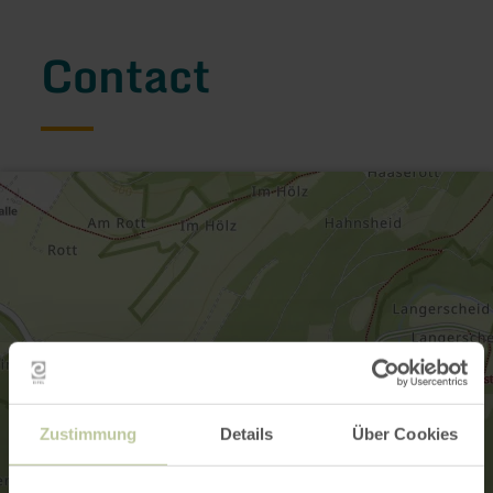
Contact
Zustimmung
Details
Über Cookies