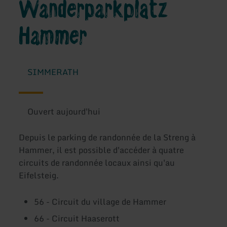
Wanderparkplatz
Hammer
SIMMERATH
Ouvert aujourd'hui
Depuis le parking de randonnée de la Streng à
Hammer, il est possible d'accéder à quatre
circuits de randonnée locaux ainsi qu'au
Eifelsteig.
56 - Circuit du village de Hammer
66 - Circuit Haaserott