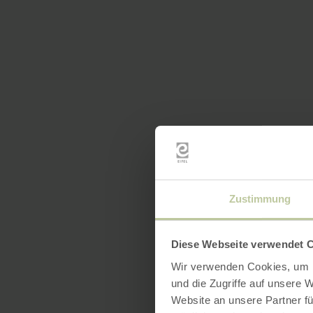
Zustimmung
Diese Webseite verwendet 
Wir verwenden Cookies, um I
und die Zugriffe auf unsere 
Website an unsere Partner fü