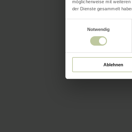
möglicherweise mit weiteren
der Dienste gesammelt habe
Einwilligungsauswahl
Notwendig
Ablehnen