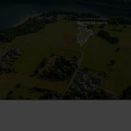
Ouvrir la carte