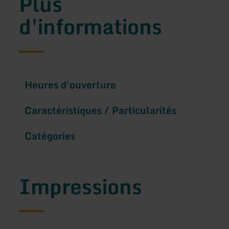
Plus
d'informations
Heures d'ouverture
Caractéristiques / Particularités
Catégories
Impressions