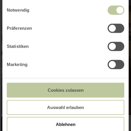
gesammelt haben.
Einwilligungsauswahl
Notwendig
Präferenzen
Statistiken
Marketing
Cookies zulassen
Auswahl erlauben
Ablehnen