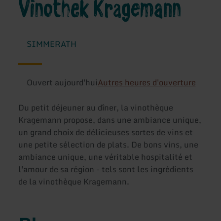
Vinothek Kragemann
SIMMERATH
Ouvert aujourd'hui
Autres heures d'ouverture
Du petit déjeuner au dîner, la vinothèque
Kragemann propose, dans une ambiance unique,
un grand choix de délicieuses sortes de vins et
une petite sélection de plats. De bons vins, une
ambiance unique, une véritable hospitalité et
l'amour de sa région - tels sont les ingrédients
de la vinothèque Kragemann.