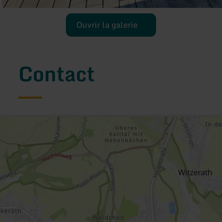
Ouvrir la galerie
Contact