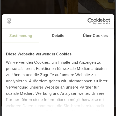
Zustimmung
Details
Über Cookies
Diese Webseite verwendet Cookies
Wir verwenden Cookies, um Inhalte und Anzeigen zu
personalisieren, Funktionen für soziale Medien anbieten
zu können und die Zugriffe auf unsere Website zu
analysieren. Außerdem geben wir Informationen zu Ihrer
Verwendung unserer Website an unsere Partner für
soziale Medien, Werbung und Analysen weiter. Unsere
Partner führen diese Informationen möglicherweise mit
weiteren Daten zusammen, die Sie ihnen bereitgestellt
haben oder die sie im Rahmen Ihrer Nutzung der Dienste