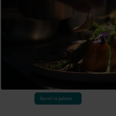
Ouvrir la galerie