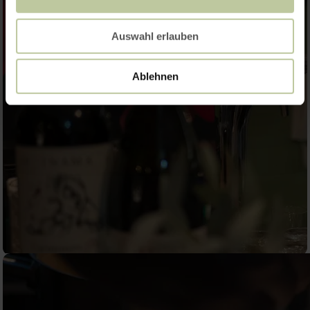
Auswahl erlauben
Ablehnen