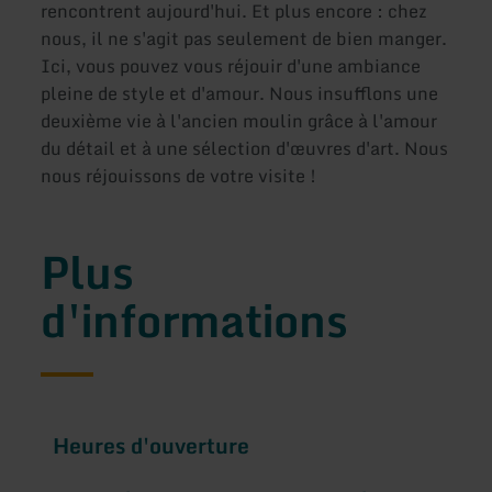
rencontrent aujourd'hui. Et plus encore : chez
nous, il ne s'agit pas seulement de bien manger.
Ici, vous pouvez vous réjouir d'une ambiance
pleine de style et d'amour. Nous insufflons une
deuxième vie à l'ancien moulin grâce à l'amour
du détail et à une sélection d'œuvres d'art. Nous
nous réjouissons de votre visite !
Plus
d'informations
Heures d'ouverture