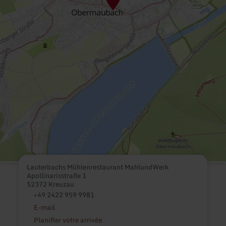
Lauterbachs Mühlenrestaurant MahlundWerk
Apollinarisstraße 1
52372 Kreuzau
+49 2422 959 9981
E-mail
Planifier votre arrivée