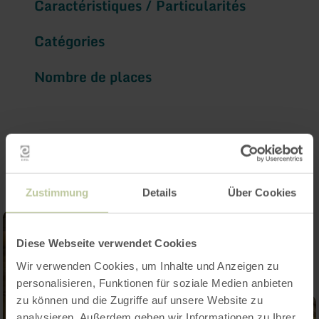
Caractéristiques / Particularités
Catégories
Nombre de places
Impressions
Zustimmung
Details
Über Cookies
Diese Webseite verwendet Cookies
Wir verwenden Cookies, um Inhalte und Anzeigen zu
personalisieren, Funktionen für soziale Medien anbieten
zu können und die Zugriffe auf unsere Website zu
analysieren. Außerdem geben wir Informationen zu Ihrer