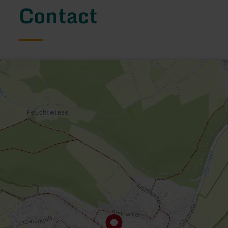
Contact