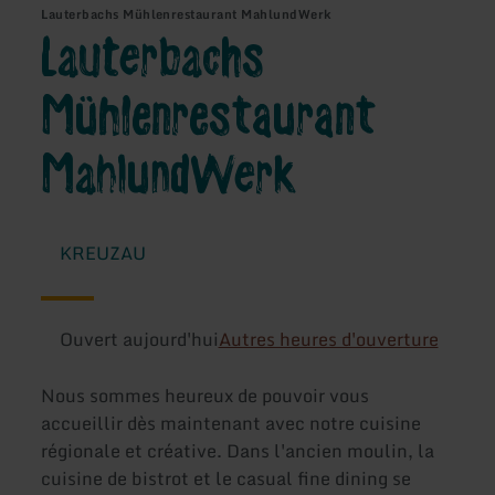
Lauterbachs Mühlenrestaurant MahlundWerk
Lauterbachs
Mühlenrestaurant
MahlundWerk
KREUZAU
Ouvert aujourd'hui
Autres heures d'ouverture
Nous sommes heureux de pouvoir vous
accueillir dès maintenant avec notre cuisine
régionale et créative. Dans l'ancien moulin, la
cuisine de bistrot et le casual fine dining se