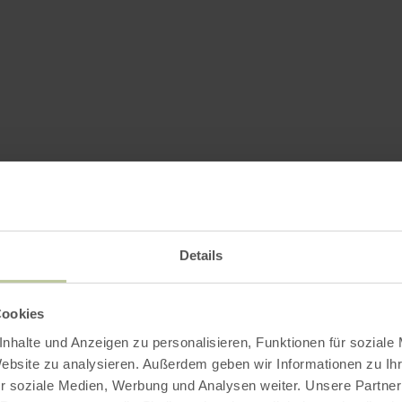
Details
Cookies
nhalte und Anzeigen zu personalisieren, Funktionen für soziale
Website zu analysieren. Außerdem geben wir Informationen zu I
r soziale Medien, Werbung und Analysen weiter. Unsere Partner