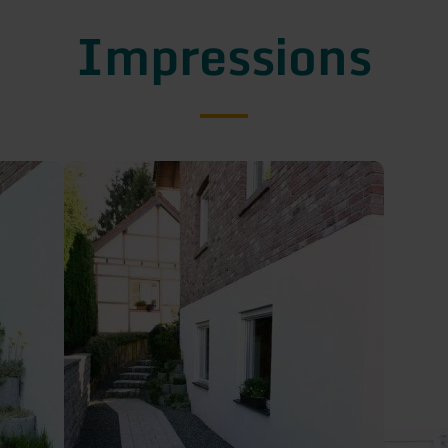
Impressions