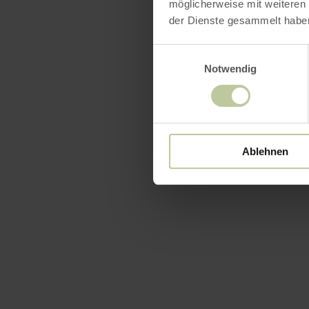
möglicherweise mit weiteren
der Dienste gesammelt habe
Einwilligungsauswahl
Notwendig
Ablehnen