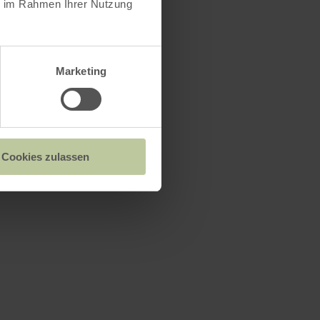
ie im Rahmen Ihrer Nutzung
Marketing
Cookies zulassen