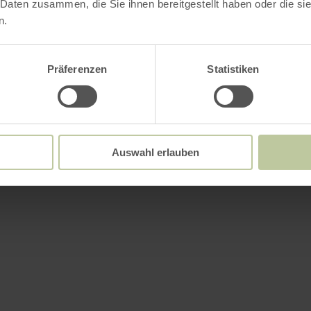
 Daten zusammen, die Sie ihnen bereitgestellt haben oder die s
n.
Präferenzen
Statistiken
Auswahl erlauben