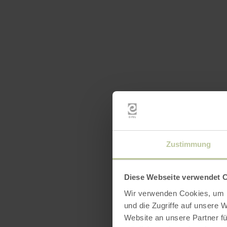
Zustimmung
Diese Webseite verwendet 
Wir verwenden Cookies, um I
und die Zugriffe auf unsere 
Website an unsere Partner fü