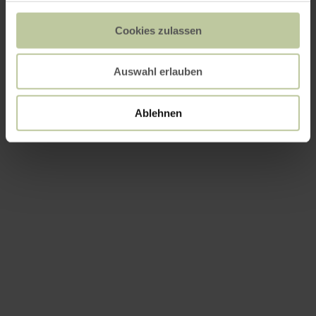
Cookies zulassen
Auswahl erlauben
Ablehnen