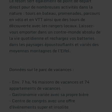
Le resort sert également de point de départ
direct pour de nombreuses activités dans la
nature : tours en bateau, promenades, parcours
en vélo et en VTT ainsi que des tours de
découverte avec les rangers locaux. Laissez-
vous emporter dans un contre-monde absolu de
la vie quotidienne et rechargez vos batteries
dans les paysages époustouflants et variés des
moyennes montagnes de l'Eifel.
Données sur le parc de vacances :
- Env. 7 ha, 96 maisons de vacances et 74
appartements de vacances
- Gastronomie variée avec sa propre bière
- Centre de congrès avec une offre
d'événements super et insolite