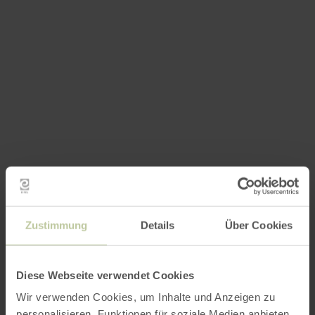
Zustimmung
Details
Über Cookies
Diese Webseite verwendet Cookies
Wir verwenden Cookies, um Inhalte und Anzeigen zu
personalisieren, Funktionen für soziale Medien anbieten