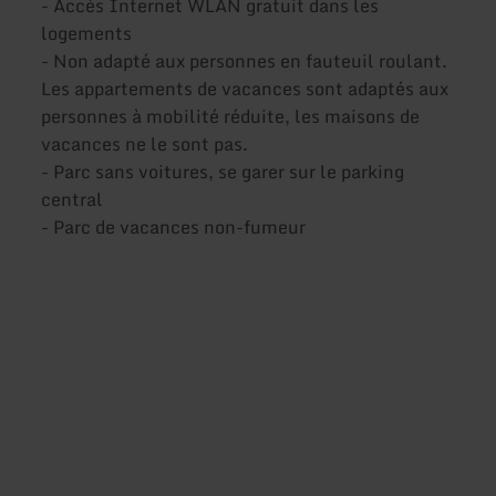
- Accès Internet WLAN gratuit dans les
logements
- Non adapté aux personnes en fauteuil roulant.
Les appartements de vacances sont adaptés aux
personnes à mobilité réduite, les maisons de
vacances ne le sont pas.
- Parc sans voitures, se garer sur le parking
central
- Parc de vacances non-fumeur