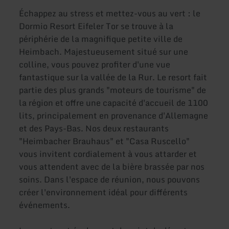
Échappez au stress et mettez-vous au vert : le
Dormio Resort Eifeler Tor se trouve à la
périphérie de la magnifique petite ville de
Heimbach. Majestueusement situé sur une
colline, vous pouvez profiter d'une vue
fantastique sur la vallée de la Rur. Le resort fait
partie des plus grands "moteurs de tourisme" de
la région et offre une capacité d'accueil de 1100
lits, principalement en provenance d'Allemagne
et des Pays-Bas. Nos deux restaurants
"Heimbacher Brauhaus" et "Casa Ruscello"
vous invitent cordialement à vous attarder et
vous attendent avec de la bière brassée par nos
soins. Dans l'espace de réunion, nous pouvons
créer l'environnement idéal pour différents
événements.