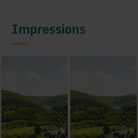
Impressions