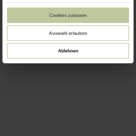
Cookies zulassen
Auswahl erlauben
Ablehnen