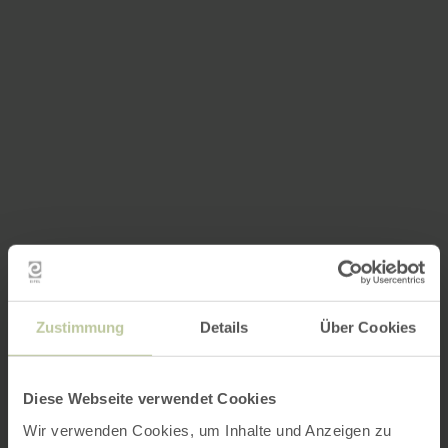
Zustimmung
Details
Über Cookies
Diese Webseite verwendet Cookies
Wir verwenden Cookies, um Inhalte und Anzeigen zu