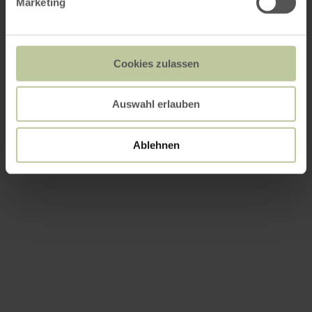
Marketing
Cookies zulassen
Auswahl erlauben
Ablehnen