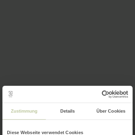
Zustimmung
Details
Über Cookies
Diese Webseite verwendet Cookies