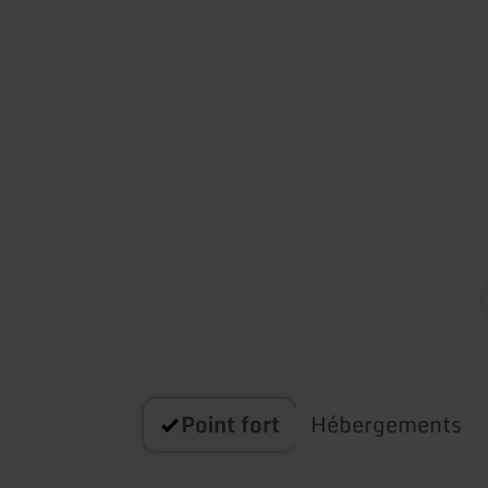
Point fort
Hébergements