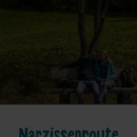
Narzissenroute