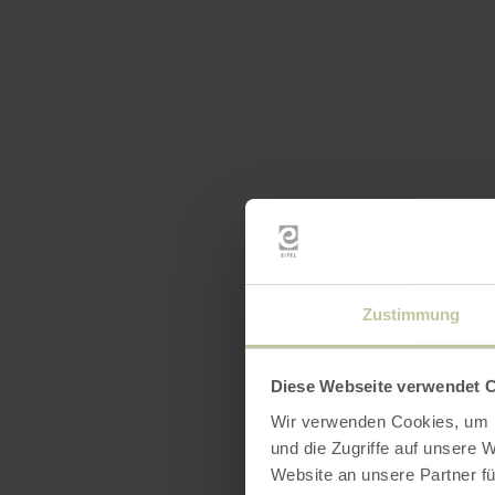
Zustimmung
Diese Webseite verwendet 
Wir verwenden Cookies, um I
und die Zugriffe auf unsere 
Website an unsere Partner fü