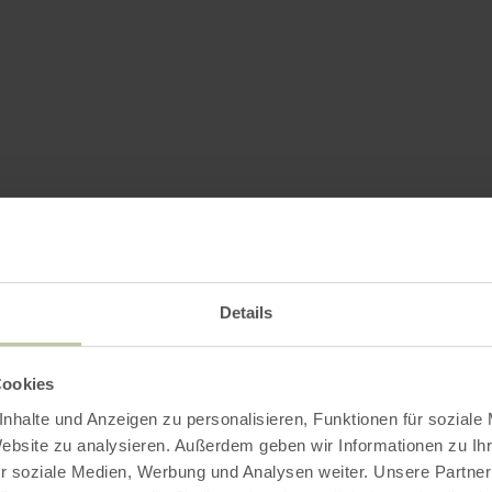
Details
Cookies
nhalte und Anzeigen zu personalisieren, Funktionen für soziale
Website zu analysieren. Außerdem geben wir Informationen zu I
r soziale Medien, Werbung und Analysen weiter. Unsere Partner