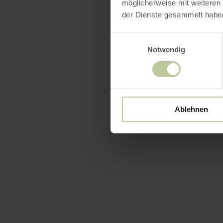
möglicherweise mit weiteren
der Dienste gesammelt habe
Einwilligungsauswahl
Notwendig
Ablehnen