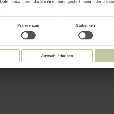
 Daten zusammen, die Sie ihnen bereitgestellt haben oder die s
n.
Präferenzen
Statistiken
Auswahl erlauben