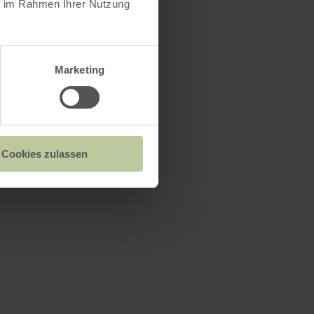
ie im Rahmen Ihrer Nutzung
Marketing
Cookies zulassen